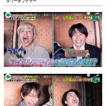
タワーオブテラー