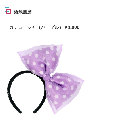
菊池風磨
・
カチューシャ（パープル）￥1,900