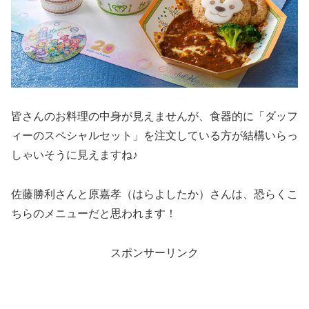
皆さんのお料理の中身が見えませんが、食器的に「ダッフ
ィーのスペシャルセット」を注文している方が結構いらっ
しゃいそうに見えますね♪
佐藤勝利さんと原嘉孝（はらよしたか）さんは、恐らくこ
ちらのメニューだと思われます！
スポンサーリンク