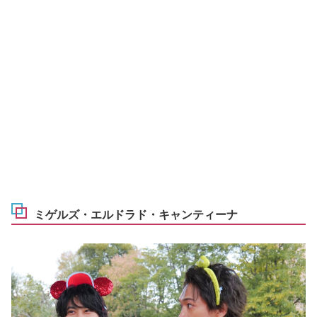
ミゲルズ・エルドラド・キャンティーナ