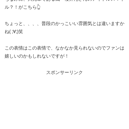
ル？！がこちら👆
ちょっと、、、、普段のかっこいい雰囲気とは違いますか
ね( ;∀;)笑
この表情はこの表情で、なかなか見られないのでファンは
嬉しいのかもしれないですが！
スポンサーリンク