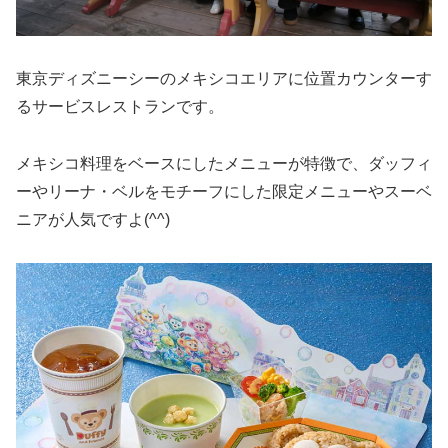
東京ディズニーシーのメキシコエリアに位置カウンターす
るサービスレストランです。
メキシコ料理をベースにしたメニューが特徴で、ダッフィ
ーやリーナ・ベルをモチーフにした限定メニューやスーベ
ニアが人気ですよ(^^)