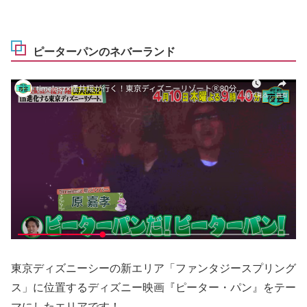
ピーターパンのネバーランド
東京ディズニーシーの新エリア「ファンタジースプリング
ス」に位置するディズニー映画『ピーター・パン』をテー
マにしたエリアです！