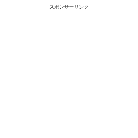
スポンサーリンク