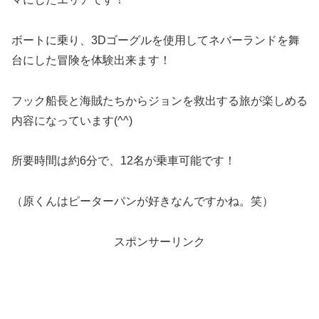
ボートに乗り、3Dゴーグルを使用してネバーランドを舞
台にした冒険を体験出来ます！
フック船長と海賊たちからジョンを救出する旅が楽しめる
内容になっています(^^)
所要時間は約6分で、12名が乗車可能です！
（原くんはピーターパンが好きなんですかね。笑）
スポンサーリンク