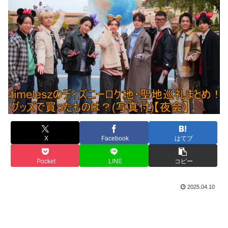
X
Facebook
はてブ
Pocket
LINE
コピー
2025.04.10