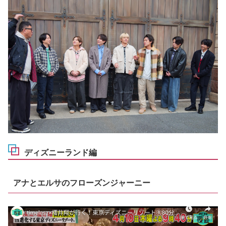
ディズニーランド編
アナとエルサのフローズンジャーニー