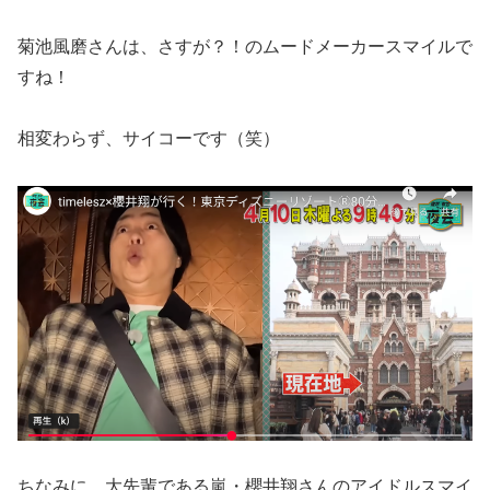
菊池風磨さんは、さすが？！のムードメーカースマイルで
すね！
相変わらず、サイコーです（笑）
ちなみに、大先輩である嵐・櫻井翔さんのアイドルスマイ