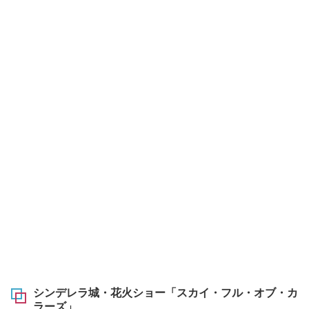
シンデレラ城・花火ショー「スカイ・フル・オブ・カ
ラーズ」