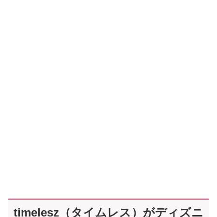
timelesz（タイムレス）がディズニ