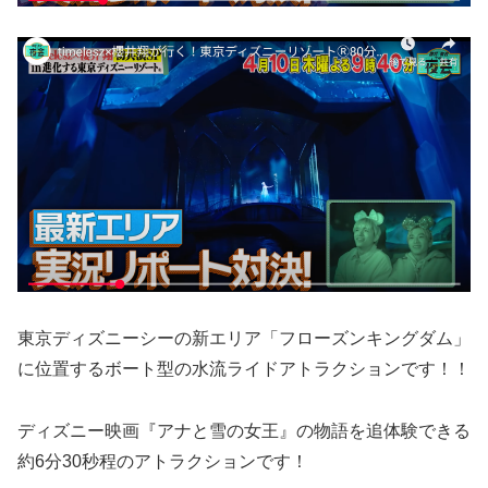
東京ディズニーシーの新エリア「フローズンキングダム」
に位置するボート型の水流ライドアトラクションです！！
ディズニー映画『アナと雪の女王』の物語を追体験できる
約6分30秒程のアトラクションです！