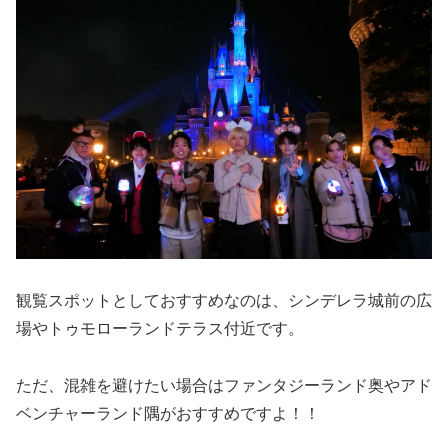
観覧スポットとしておすすめなのは、シンデレラ城前の広
場やトゥモローランドテラス付近です。
ただ、混雑を避けたい場合はファンタジーランド奥やアド
ベンチャーランド隅がおすすめですよ！！