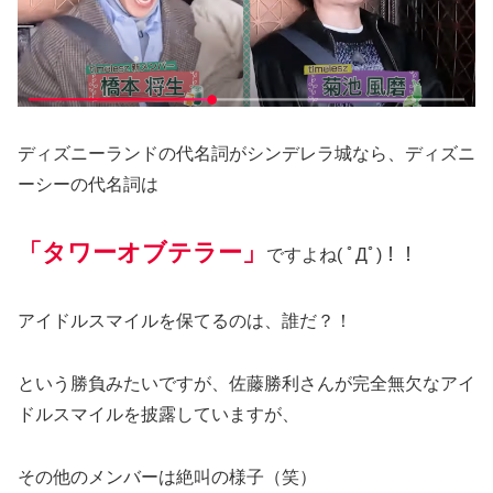
ディズニーランドの代名詞がシンデレラ城なら、ディズニ
ーシーの代名詞は
「タワーオブテラー」
ですよね( ﾟДﾟ)！！
アイドルスマイルを保てるのは、誰だ？！
という勝負みたいですが、佐藤勝利さんが完全無欠なアイ
ドルスマイルを披露していますが、
その他のメンバーは絶叫の様子（笑）