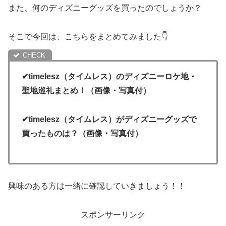
また、何のディズニーグッズを買ったのでしょうか？
そこで今回は、こちらをまとめてみました👇
✔timelesz（タイムレス）のディズニーロケ地・
聖地巡礼まとめ！（画像・写真付）
✔timelesz（タイムレス）がディズニーグッズで
買ったものは？（画像・写真付）
興味のある方は一緒に確認していきましょう！！
スポンサーリンク