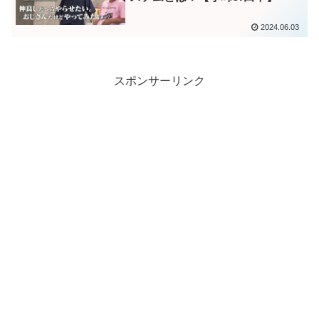
2024.06.03
スポンサーリンク