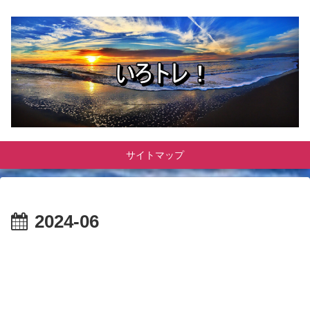
サイトマップ
2024-06