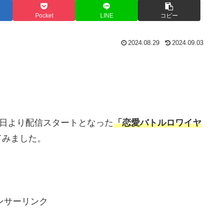
Pocket
LINE
コピー
2024.08.29
2024.09.03
月29日より配信スタートとなった
「恋愛バトルロワイヤ
てみました。
ンサーリンク