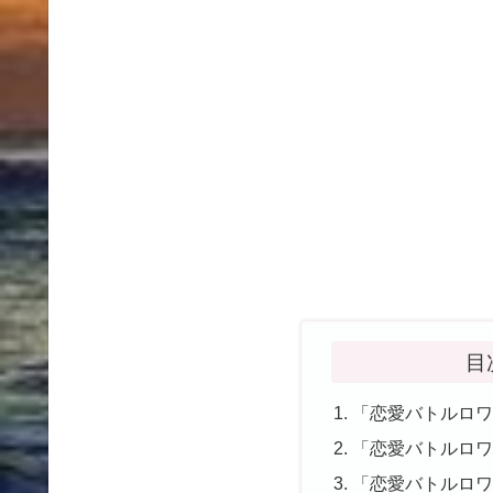
目
「恋愛バトルロ
「恋愛バトルロ
「恋愛バトルロ