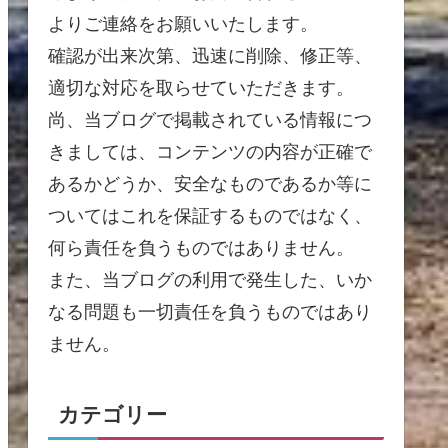
よりご連絡をお願いいたします。
確認が出来次第、迅速に削除、修正等、
適切な対応を取らせていただきます。
尚、当ブログで掲載されている情報につ
きましては、コンテンツの内容が正確で
あるかどうか、安全なものであるか等に
ついてはこれを保証するものではなく、
何ら責任を負うものではありません。
また、当ブログの利用で発生した、いか
なる問題も一切責任を負うものではあり
ません。
カテゴリー