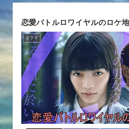
恋愛バトルロワイヤルのロケ
ドラマ