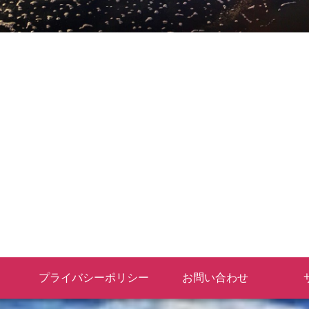
プライバシーポリシー
お問い合わせ