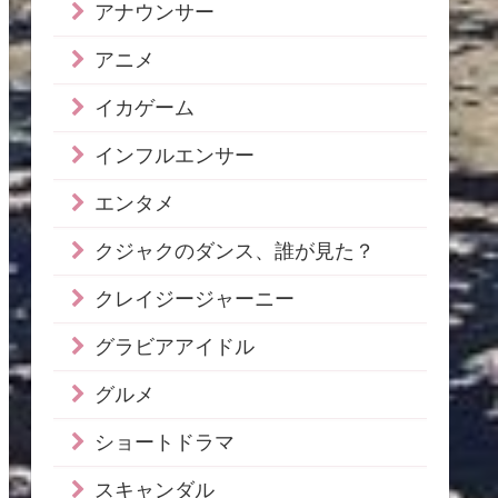
アナウンサー
アニメ
イカゲーム
インフルエンサー
エンタメ
クジャクのダンス、誰が見た？
クレイジージャーニー
グラビアアイドル
グルメ
ショートドラマ
スキャンダル