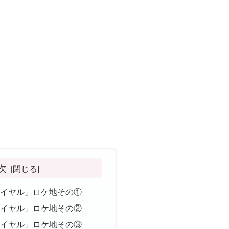
次
ワイヤル」ロケ地その①
ワイヤル」ロケ地その②
ワイヤル」ロケ地その③