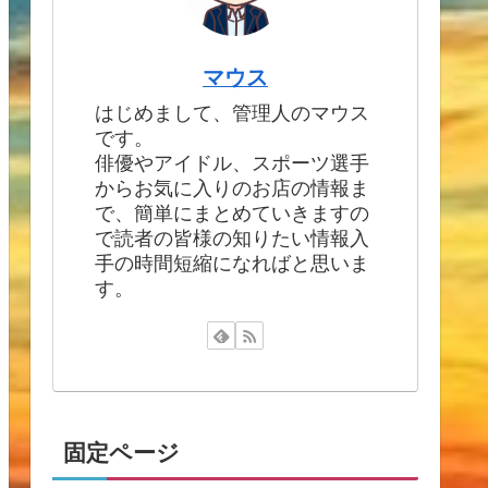
マウス
はじめまして、管理人のマウス
です。
俳優やアイドル、スポーツ選手
からお気に入りのお店の情報ま
で、簡単にまとめていきますの
で読者の皆様の知りたい情報入
手の時間短縮になればと思いま
す。
固定ページ