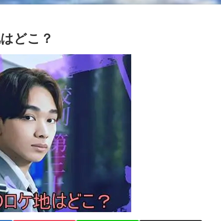
地はどこ？