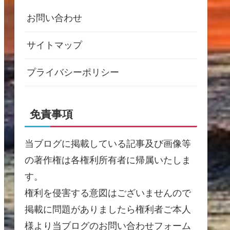
お問い合わせ
サイトマップ
プライバシーポリシー
免責事項
当ブログに掲載している記事及び画像等
の著作権は各権利所有者に帰属いたしま
す。
権利を侵害する意図はございませんので
掲載に問題がありましたら権利者ご本人
様より当ブログのお問い合わせフォーム