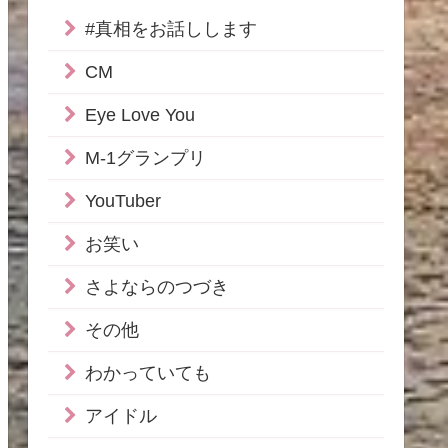
#真相をお話しします
CM
Eye Love You
M-1グランプリ
YouTuber
お笑い
さよならのつづき
その他
わかっていても
アイドル