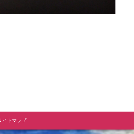
サイトマップ