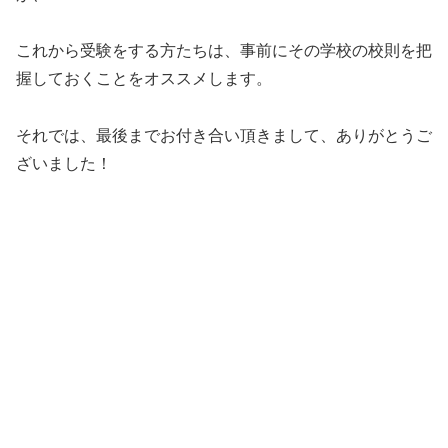
これから受験をする方たちは、事前にその学校の校則を把
握しておくことをオススメします。
それでは、最後までお付き合い頂きまして、ありがとうご
ざいました！