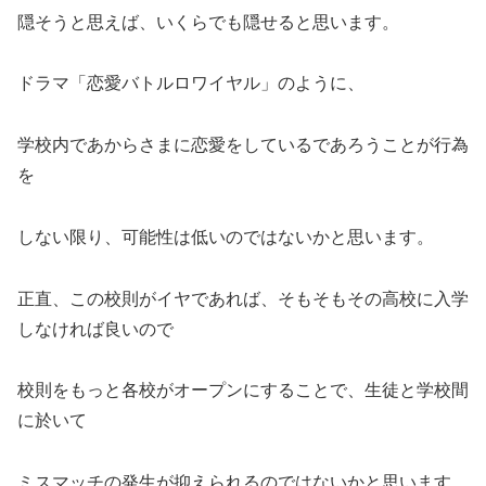
隠そうと思えば、いくらでも隠せると思います。
ドラマ「恋愛バトルロワイヤル」のように、
学校内であからさまに恋愛をしているであろうことが行為
を
しない限り、可能性は低いのではないかと思います。
正直、この校則がイヤであれば、そもそもその高校に入学
しなければ良いので
校則をもっと各校がオープンにすることで、生徒と学校間
に於いて
ミスマッチの発生が抑えられるのではないかと思います。