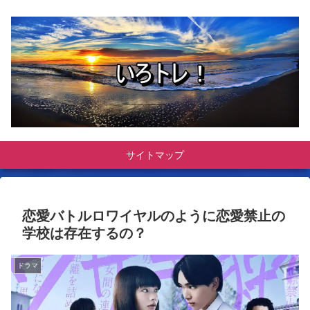
サイトマップ
恋愛バトルロワイヤルのように恋愛禁止の
学校は存在するの？
ドラマ