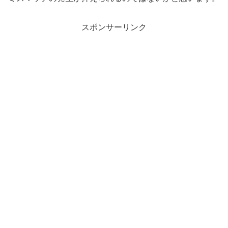
スポンサーリンク