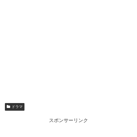
ドラマ
スポンサーリンク