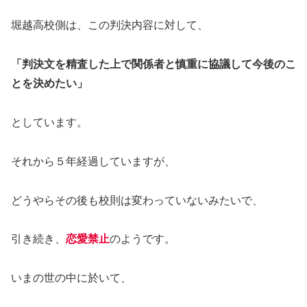
堀越高校側は、この判決内容に対して、
「判決文を精査した上で関係者と慎重に協議して今後のこ
とを決めたい」
としています。
それから５年経過していますが、
どうやらその後も校則は変わっていないみたいで、
引き続き、
恋愛禁止
のようです。
いまの世の中に於いて、