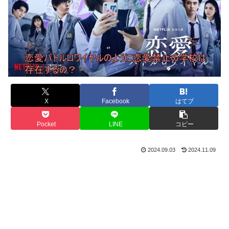
X
Facebook
はてブ
Pocket
LINE
コピー
2024.09.03
2024.11.09