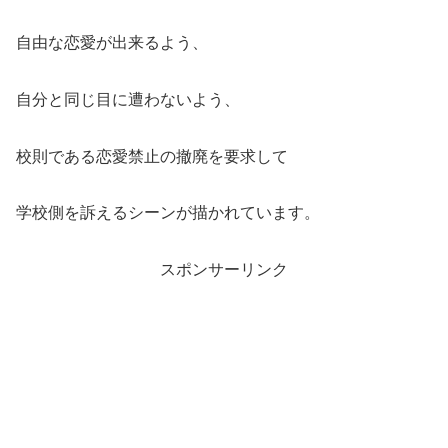
自由な恋愛が出来るよう、
自分と同じ目に遭わないよう、
校則である恋愛禁止の撤廃を要求して
学校側を訴えるシーンが描かれています。
スポンサーリンク