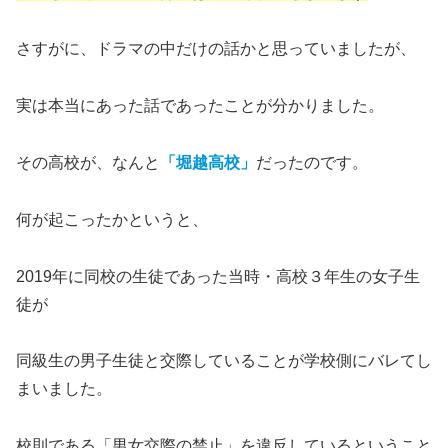
さすがに、ドラマの中だけの話かと思っていましたが、
実は本当にあった話であったことが分かりました。
その高校が、なんと
「堀越高校」
だったのです。
何が起こったかというと、
2019年に同校の生徒であった当時・高校３年生の女子生
徒が
同級生の男子生徒と交際していることが学校側にバレてし
まいました。
校則である「男女交際の禁止」を違反しているということ