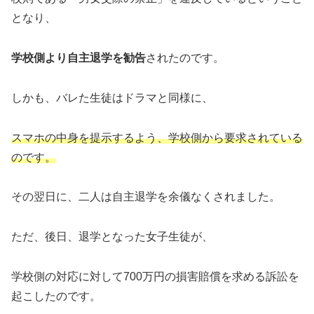
となり、
学校側より自主退学を勧告
されたのです。
しかも、バレた生徒はドラマと同様に、
スマホの中身を提示するよう、学校側から要求されている
のです。
その翌日に、二人は自主退学を余儀なくされました。
ただ、後日、退学となった女子生徒が、
学校側の対応に対して700万円の損害賠償を求める訴訟を
起こしたのです。