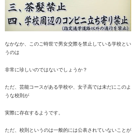
なかなか、このご時世で男女交際を禁止している学校とい
うのは
非常に珍しいのではないでしょうか？
ただ、芸能コースがある学校や、女子高では未だにこのよ
うな校則が
実際に存在するようです。
ただ、校則というのは一般的には公表されていないことが