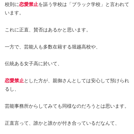
校則に
恋愛禁止
を謳う学校は「ブラック学校」と言われて
います。
これに正直、賛否はあるかと思います。
一方で、芸能人も多数在籍する堀越高校や、
伝統ある女子高に於いて、
恋愛禁止
とした方が、親御さんとしては安心して預けられ
るし、
芸能事務所からしてみても同様なのだろうとは思います。
正直言って、誰かと誰かが付き合っているだなんて、