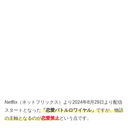
Netflix（ネットフリックス）より2024年8月29日より配信
スタートとなった
「恋愛バトルロワイヤル」
ですが、物語
の主軸となるの
が
恋愛禁止
という点です。