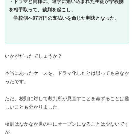
・ドラマと同様に、退学に追い込まれた生徒が学校側
を相手取って、裁判を起こし、
学校側へ97万円の支払いを命じた判決となった。
いかがだったでしょうか？
本当にあったケースを、ドラマ化したとは思ってもみなか
ったです。
ただ、校則に対して裁判所が見直すことを命ずることは難
しいことも分かりました。
校則はなかなか世の中にオープンになることは少ないです
が、