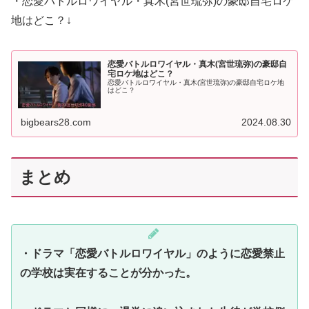
・恋愛バトルロワイヤル・真木(宮世琉弥)の豪邸自宅ロケ
地はどこ？↓
恋愛バトルロワイヤル・真木(宮世琉弥)の豪邸自
宅ロケ地はどこ？
恋愛バトルロワイヤル・真木(宮世琉弥)の豪邸自宅ロケ地
はどこ？
bigbears28.com
2024.08.30
まとめ
・ドラマ「恋愛バトルロワイヤル」のように恋愛禁止
の学校は実在することが分かった。