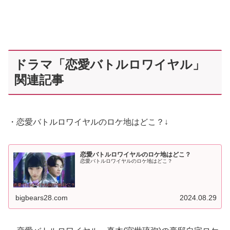
ドラマ「恋愛バトルロワイヤル」
関連記事
・恋愛バトルロワイヤルのロケ地はどこ？↓
恋愛バトルロワイヤルのロケ地はどこ？
恋愛バトルロワイヤルのロケ地はどこ？
bigbears28.com
2024.08.29