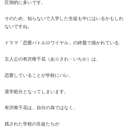
圧倒的に多いです。
そのため、知らないで入学した生徒も中にはいるかもしれ
ないですね。
ドラマ「恋愛バトルロワイヤル」の終盤で描かれている、
主人公の有沢唯千花（ありさわ・いちか）は、
恋愛していることが学校にバレ、
退学処分となってしまいます。
有沢唯千花は、自分の為ではなく、
残された学校の生徒たちが