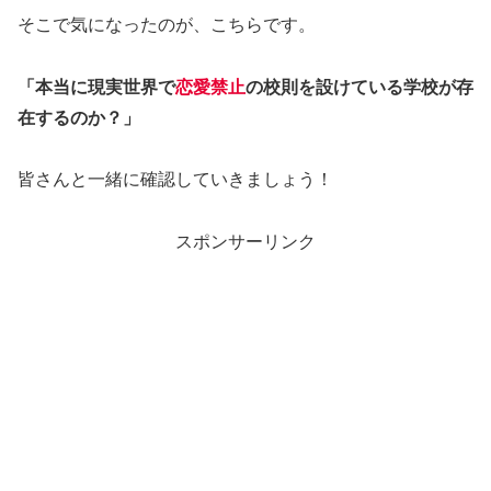
そこで気になったのが、こちらです。
「本当に現実世界で
恋愛禁止
の校則を設けている学校が存
在するのか？」
皆さんと一緒に確認していきましょう！
スポンサーリンク