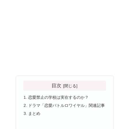
目次
恋愛禁止の学校は実在するのか？
ドラマ「恋愛バトルロワイヤル」関連記事
まとめ