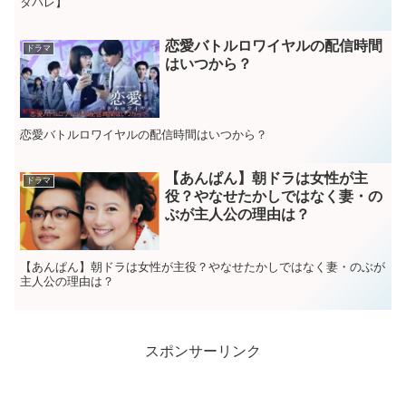
タバレ】
恋愛バトルロワイヤルの配信時間
ドラマ
はいつから？
恋愛バトルロワイヤルの配信時間はいつから？
【あんぱん】朝ドラは女性が主
ドラマ
役？やなせたかしではなく妻・の
ぶが主人公の理由は？
【あんぱん】朝ドラは女性が主役？やなせたかしではなく妻・のぶが
主人公の理由は？
スポンサーリンク