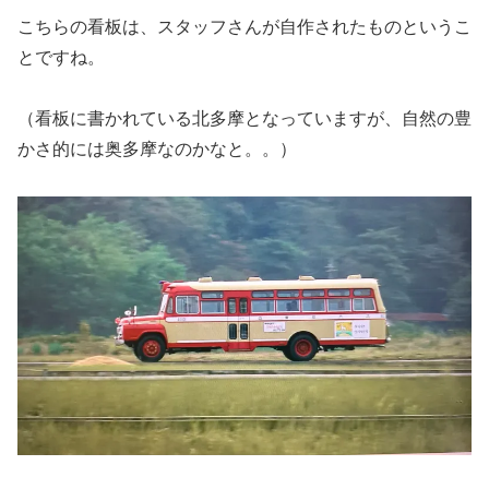
こちらの看板は、スタッフさんが自作されたものというこ
とですね。
（看板に書かれている北多摩となっていますが、自然の豊
かさ的には奥多摩なのかなと。。）