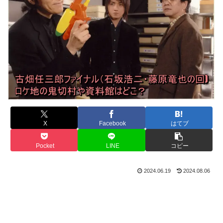
X
Facebook
はてブ
Pocket
LINE
コピー
2024.06.19
2024.08.06