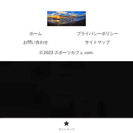
ホーム
プライバシーポリシー
お問い合わせ
サイトマップ
© 2023 スポーツカフェ.com.
サイトマップ