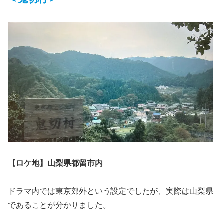
【ロケ地】山梨県都留市内
ドラマ内では東京郊外という設定でしたが、実際は山梨県
であることが分かりました。