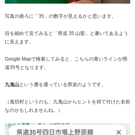
写真の後ろに「35」の数字が見えるかと思います。
目を細めて見てみると「県道 35 山梨」と書いてあるよう
に見えます。
Google Mapで検索してみると、こちらの青いラインが県
道35号となります。
九鬼山
という麓を通っている県道のようです。
（鬼切村というのも、九鬼山からヒントを得て付けた名前
なのかもしれませんね。）