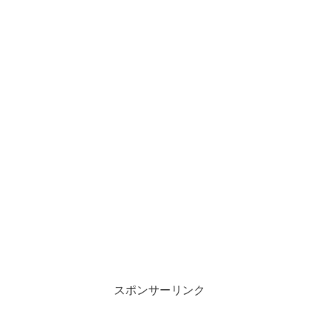
スポンサーリンク