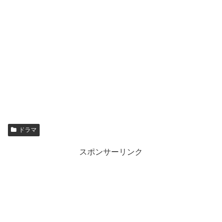
ドラマ
スポンサーリンク