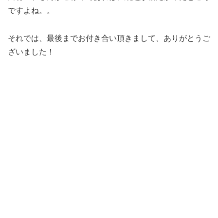
ですよね。。
それでは、最後までお付き合い頂きまして、ありがとうご
ざいました！