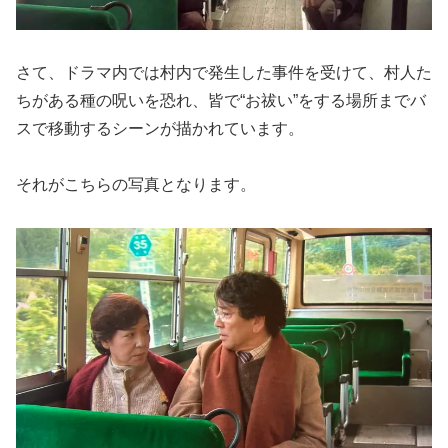
さて、ドラマ内では村内で発生した事件を受けて、村人た
ちがある種の呪いを恐れ、皆で“お祓い”をする場所までバ
スで移動するシーンが描かれています。
それがこちらの写真となります。