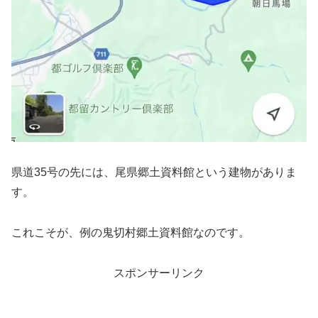
県道35号の先には、尾県郷土資料館という建物がありま
す。
これこそが、例の鬼切村郷土資料館なのです。
スポンサーリンク