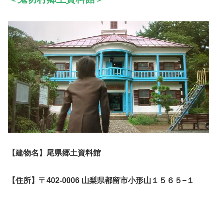
【建物名】尾県郷土資料館
【住所】〒402-0006 山梨県都留市小形山１５６５−１