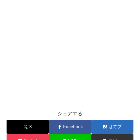
シェアする
X
Facebook
はてブ