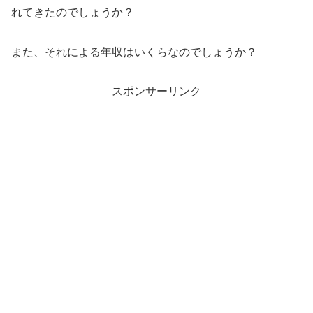
れてきたのでしょうか？
また、それによる年収はいくらなのでしょうか？
スポンサーリンク