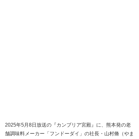
2025年5月8日放送の『カンブリア宮殿』に、熊本発の老
舗調味料メーカー「フンドーダイ」の社長・山村脩（やま