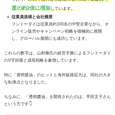
度の約2倍に増加
しています。
従業員規模と会社概要
フンドーダイは従業員約100名の中堅企業ながら、オ
ンライン販売やキャンペーン戦略を積極的に展開
し、グローバル展開にも成功しています。
これらの数字は、山村脩氏の経営手腕によるフンドーダイ
のV字回復と成長戦略を象徴しています。
特に「透明醤油」のヒットと海外販路拡大は、同社の大き
な転換点となりました。
ちなみに、「透明醬油」を開発されたのは、早田文子さん
という方です👇