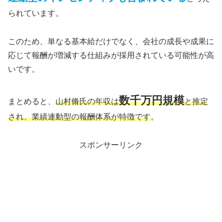
られています。
このため、単なる基本給だけでなく、会社の成長や成果に
応じて報酬が増減する仕組みが採用されている可能性が高
いです。
数千万円規模
まとめると、
山村脩氏の年収は
と推定
され、業績連動型の報酬体系が特徴です
。
スポンサーリンク