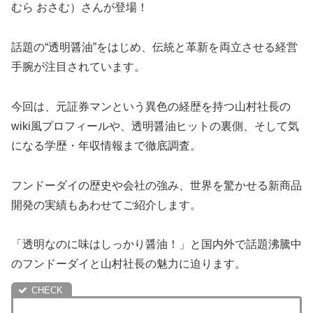
むら おさむ）さんが登場！
話題の“透明醤油”をはじめ、伝統と革新を両立させる経営
手腕が注目されています。
今回は、元証券マンという異色の経歴を持つ山村社長の
wiki風プロフィールや、透明醤油ヒットの裏側、そして気
になる学歴・年収情報まで徹底調査。
フンドーダイの歴史や会社の強み、世界を驚かせる新商品
開発の実績もあわせてご紹介します。
「透明なのに味はしっかり醤油！」と国内外で話題沸騰中
のフンドーダイと山村社長の魅力に迫ります。