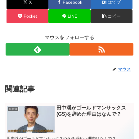
X
Facebook
はてブ
Pocket
LINE
コピー
マウスをフォローする
マウス
関連記事
田中渓がゴールドマンサックス
経営者
(GS)を辞めた理由はなんで？
田中渓がゴールドマンサックス(GS)を辞めた理由はなんで？