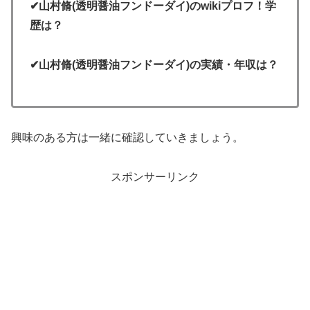
✔山村脩(透明醤油フンドーダイ)のwikiプロフ！学
歴は？
✔山村脩(透明醤油フンドーダイ)の実績・年収は？
興味のある方は一緒に確認していきましょう。
スポンサーリンク