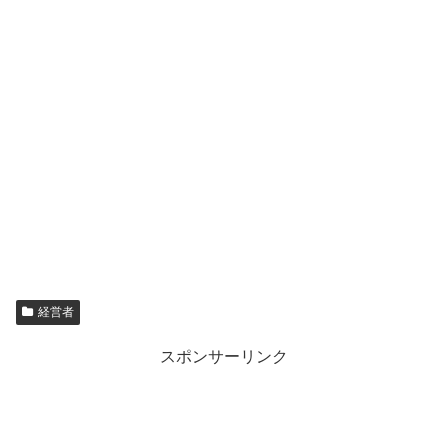
経営者
スポンサーリンク