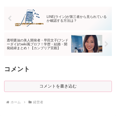
LINE(ライン)が第三者から見られている
か確認する方法は？
透明醤油の美人開発者・早田文子(フンド
ーダイ)のwiki風プロフ！学歴・結婚・開
発経緯まとめ！【カンブリア宮殿】
コメント
コメントを書き込む
ホーム
経営者