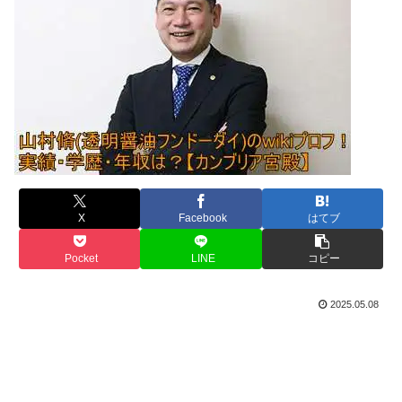
X
Facebook
はてブ
Pocket
LINE
コピー
2025.05.08