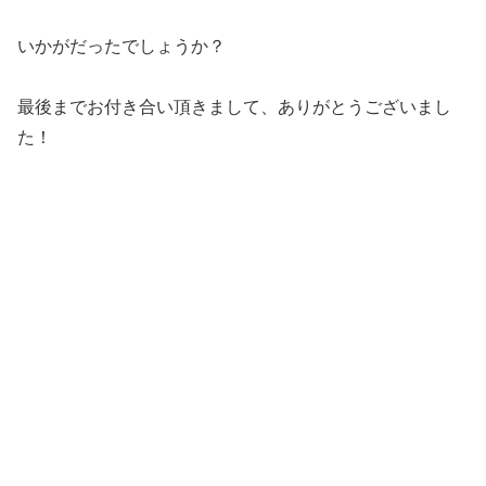
いかがだったでしょうか？
最後までお付き合い頂きまして、ありがとうございまし
た！