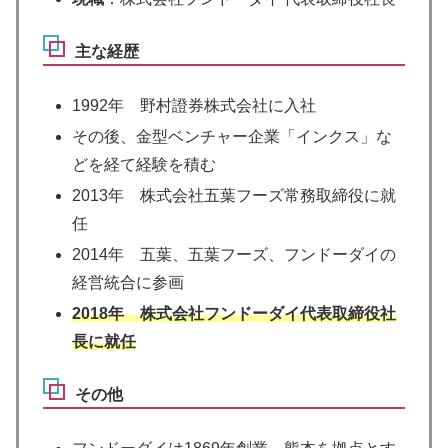
主な経歴
1992年 野村證券株式会社に入社
その後、金型ベンチャー企業「インクス」な
どを経て経験を積む
2013年 株式会社五葉フーズ常務取締役に就
任
2014年 五葉、五葉フーズ、フンドーダイの
経営統合に参画
2018年 株式会社フンドーダイ代表取締役社
長に就任
その他