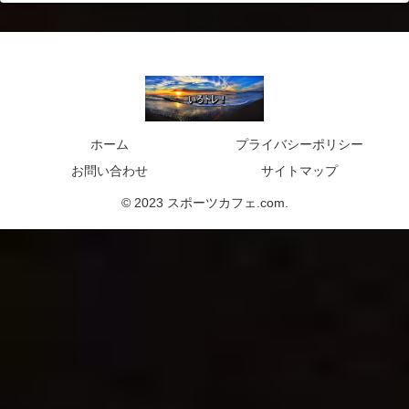
ホーム
プライバシーポリシー
お問い合わせ
サイトマップ
© 2023 スポーツカフェ.com.