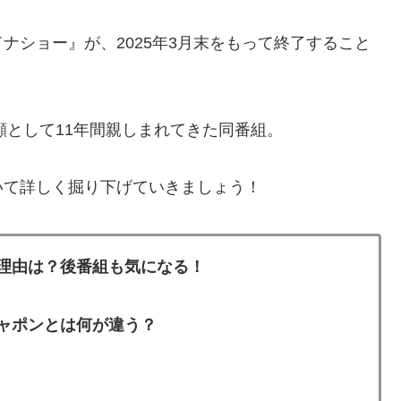
ナショー』が、2025年3月末をもって終了すること
顔として11年間親しまれてきた同番組。
いて詳しく掘り下げていきましょう！
理由は？後番組も気になる！
ャポンとは何が違う？