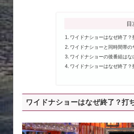
目
ワイドナショーはなぜ終了？
ワイドナショーと同時間帯の
ワイドナショーの後番組はな
ワイドナショーはなぜ終了？
ワイドナショーはなぜ終了？打