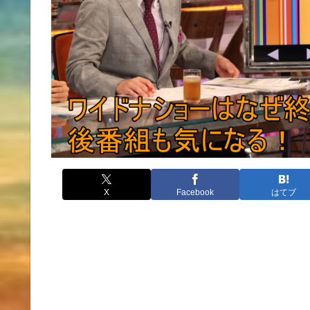
X
Facebook
はてブ