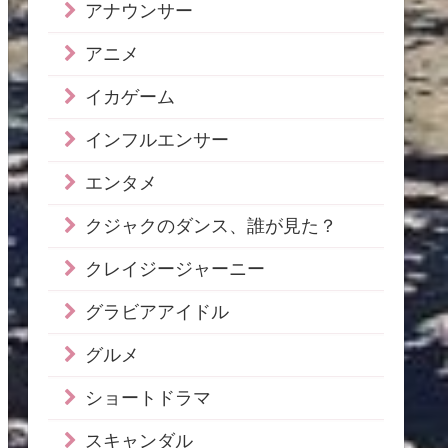
アナウンサー
アニメ
イカゲーム
インフルエンサー
エンタメ
クジャクのダンス、誰が見た？
クレイジージャーニー
グラビアアイドル
グルメ
ショートドラマ
スキャンダル