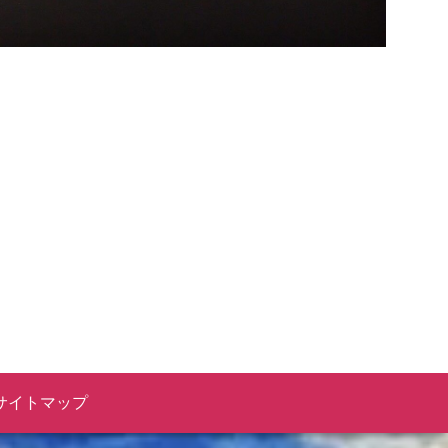
サイトマップ