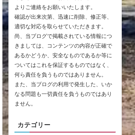
よりご連絡をお願いいたします。
確認が出来次第、迅速に削除、修正等、
適切な対応を取らせていただきます。
尚、当ブログで掲載されている情報につ
きましては、コンテンツの内容が正確で
あるかどうか、安全なものであるか等に
ついてはこれを保証するものではなく、
何ら責任を負うものではありません。
また、当ブログの利用で発生した、いか
なる問題も一切責任を負うものではあり
ません。
カテゴリー