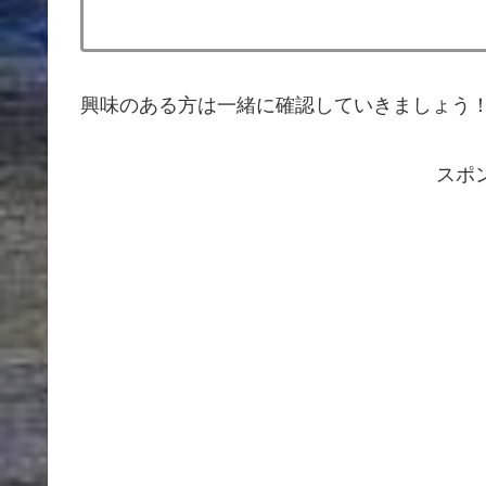
興味のある方は一緒に確認していきましょう
スポ