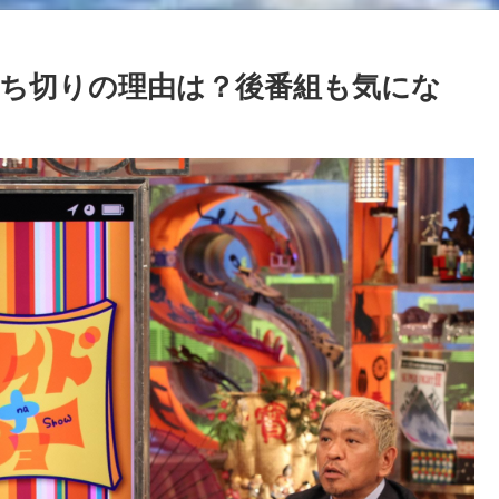
ち切りの理由は？後番組も気にな