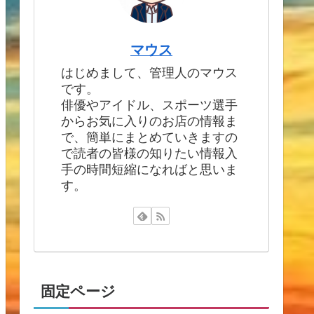
マウス
はじめまして、管理人のマウス
です。
俳優やアイドル、スポーツ選手
からお気に入りのお店の情報ま
で、簡単にまとめていきますの
で読者の皆様の知りたい情報入
手の時間短縮になればと思いま
す。
固定ページ