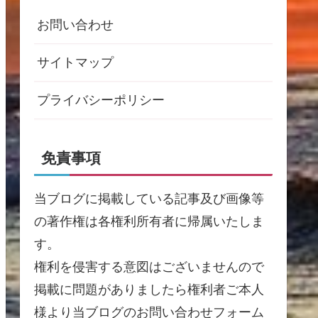
お問い合わせ
サイトマップ
プライバシーポリシー
免責事項
当ブログに掲載している記事及び画像等
の著作権は各権利所有者に帰属いたしま
す。
権利を侵害する意図はございませんので
掲載に問題がありましたら権利者ご本人
様より当ブログのお問い合わせフォーム