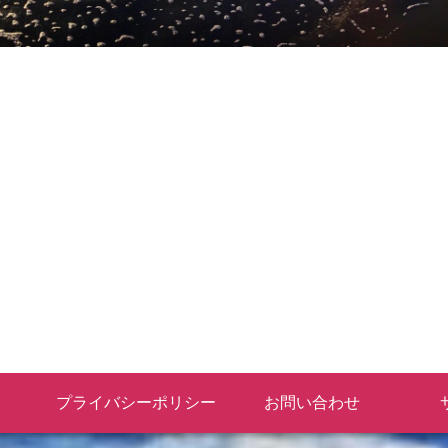
プライバシーポリシー
お問い合わせ