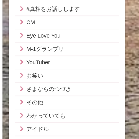
#真相をお話しします
CM
Eye Love You
M-1グランプリ
YouTuber
お笑い
さよならのつづき
その他
わかっていても
アイドル