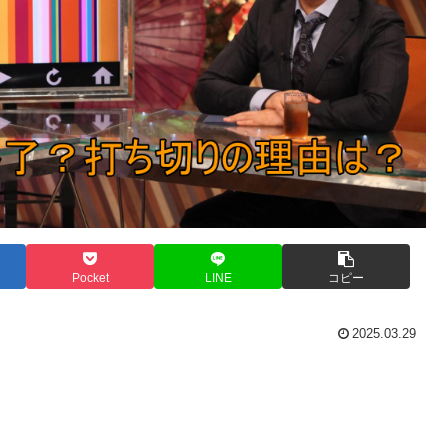
Pocket
LINE
コピー
2025.03.29