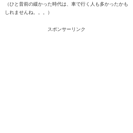
（ひと昔前の緩かった時代は、車で行く人も多かったかも
しれませんね。。。）
スポンサーリンク