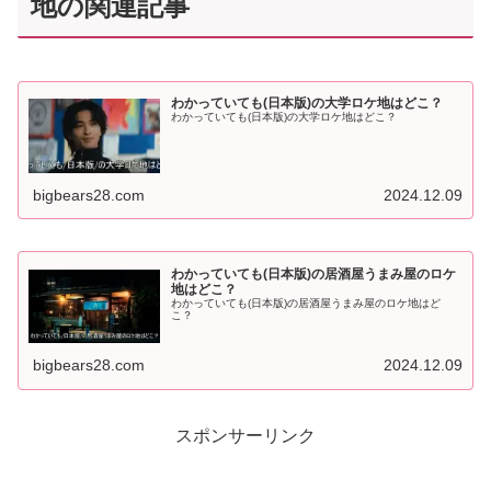
地の関連記事
わかっていても(日本版)の大学ロケ地はどこ？
わかっていても(日本版)の大学ロケ地はどこ？
bigbears28.com
2024.12.09
わかっていても(日本版)の居酒屋うまみ屋のロケ
地はどこ？
わかっていても(日本版)の居酒屋うまみ屋のロケ地はど
こ？
bigbears28.com
2024.12.09
スポンサーリンク