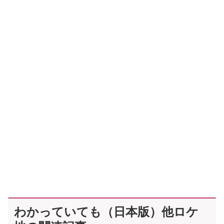
わかっていても（日本版）他ロケ