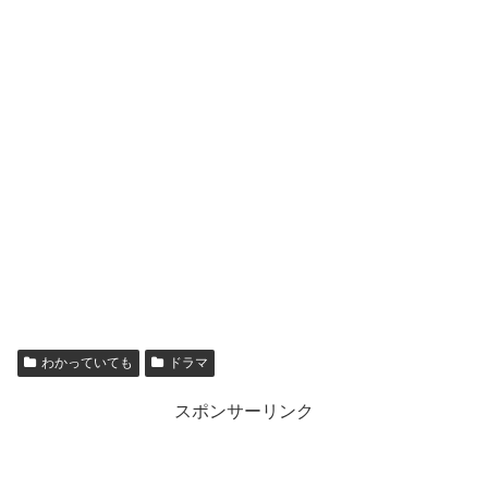
わかっていても
ドラマ
スポンサーリンク