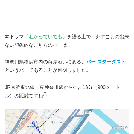
本ドラマ
「わかっていても」
を語る上で、外すことの出来
ない印象的なこちらのバーは、
神奈川県横浜市内の海岸沿いにある、
バー
スターダスト
というバーであることが判明しました。
JR京浜東北線・東神奈川駅から徒歩13分（900メート
ル）の距離ですね👇