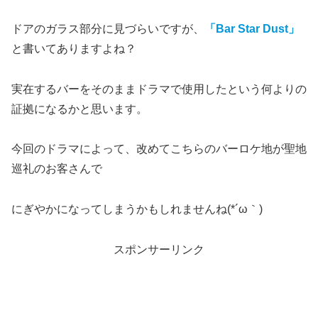
ドアのガラス部分に見づらいですが、
「Bar Star Dust」
と書いてありますよね？
実在するバーをそのままドラマで使用したという何よりの
証拠になるかと思います。
今回のドラマによって、改めてこちらのバーロケ地が聖地
巡礼のお客さんで
にぎやかになってしまうかもしれませんね(*´ω｀)
スポンサーリンク