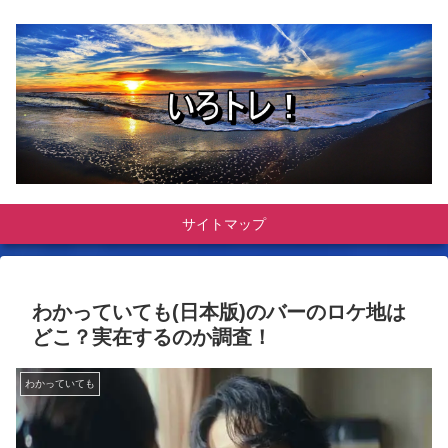
サイトマップ
わかっていても(日本版)のバーのロケ地は
どこ？実在するのか調査！
わかっていても