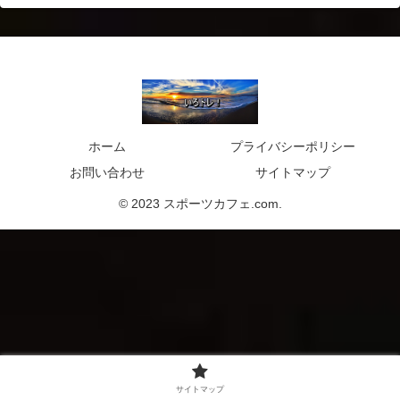
ホーム
プライバシーポリシー
お問い合わせ
サイトマップ
© 2023 スポーツカフェ.com.
サイトマップ