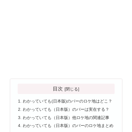
目次
わかっていても(日本版)のバーのロケ地はどこ？
わかっていても（日本版）のバーは実在する？
わかっていても（日本版）他ロケ地の関連記事
わかっていても（日本版）のバーのロケ地まとめ