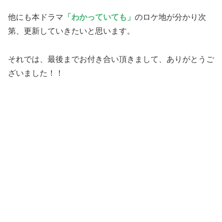
他にも本ドラマ
「わかっていても」
のロケ地が分かり次
第、更新していきたいと思います。
それでは、最後までお付き合い頂きまして、ありがとうご
ざいました！！