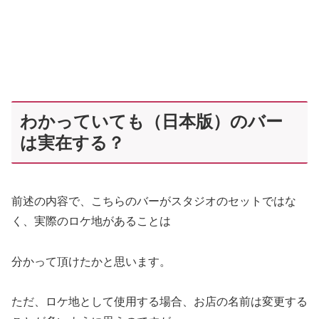
わかっていても（日本版）のバー
は実在する？
前述の内容で、こちらのバーがスタジオのセットではな
く、実際のロケ地があることは
分かって頂けたかと思います。
ただ、ロケ地として使用する場合、お店の名前は変更する