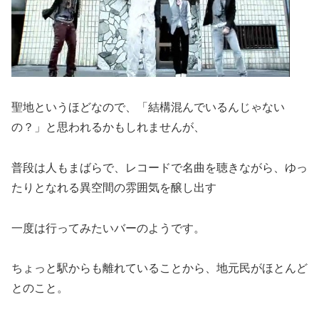
聖地というほどなので、「結構混んでいるんじゃない
の？」と思われるかもしれませんが、
普段は人もまばらで、レコードで名曲を聴きながら、ゆっ
たりとなれる異空間の雰囲気を醸し出す
一度は行ってみたいバーのようです。
ちょっと駅からも離れていることから、地元民がほとんど
とのこと。