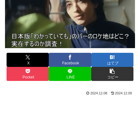
X
Facebook
はてブ
Pocket
LINE
コピー
2024.12.08
2024.12.09