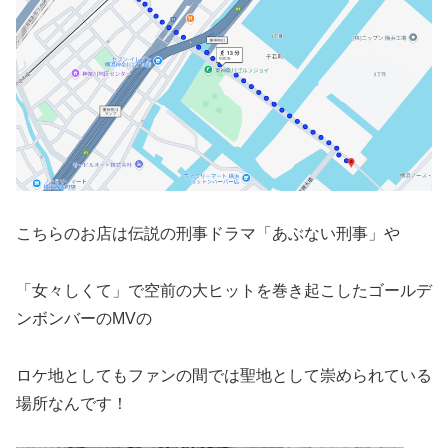
こちらのお店は伝説の刑事ドラマ「あぶない刑事」や
「女々しくて」で空前の大ヒットを巻き起こしたゴールデ
ンボンバーのMVの
ロケ地としてもファンの間では聖地として崇められている
場所なんです！