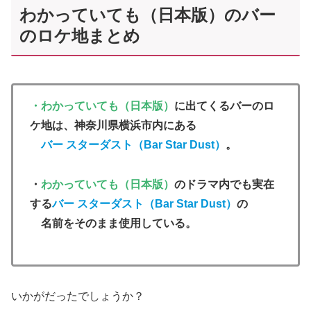
わかっていても（日本版）のバー
のロケ地まとめ
・わかっていても（日本版）
に出てくるバーのロ
ケ地は、神奈川県横浜市内にある
バー スターダスト（Bar
Star Dust）
。
・
わかっていても（日本版）
のドラマ内でも実在
する
バー スターダスト（Bar
Star Dust）
の
名前をそのまま使用している。
いかがだったでしょうか？