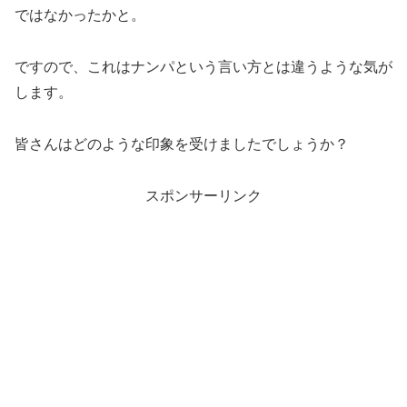
ではなかったかと。
ですので、これはナンパという言い方とは違うような気が
します。
皆さんはどのような印象を受けましたでしょうか？
スポンサーリンク