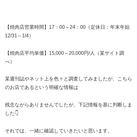
【焼肉店営業時間】17：00～24：00（定休日：年末年始
12/31～1/4）
【焼肉店平均単価】15,000～20,000円/人（某サイト調
べ）
某週刊誌やネット上を色々と調査してみましたが、こちら
のお店であるという明確な情報は
残念ながらありませんでしたが、下記情報を基に判断しま
した👇
それでは、一緒に確認していきたいと思います。