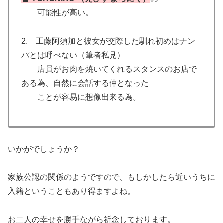
可能性が高い。
2. 工藤阿須加と彼女が交際した馴れ初めはナン
パとは呼べない（筆者私見）
店員がお肉を焼いてくれるスタンスのお店で
ある為、自然に会話する仲となった
ことが容易に想像出来る為。
いかがでしょうか？
家族公認の関係のようですので、もしかしたら近いうちに
入籍ということもあり得ますよね。
お二人の幸せを勝手ながら祈念しております。