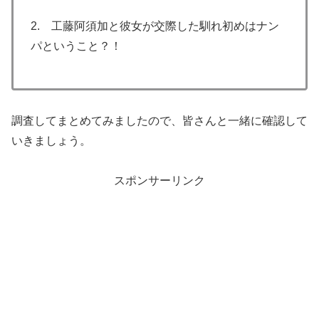
2. 工藤阿須加と彼女が交際した馴れ初めはナン
パということ？！
調査してまとめてみましたので、皆さんと一緒に確認して
いきましょう。
スポンサーリンク