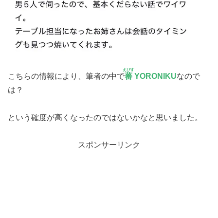
えびす
こちらの情報により、筆者の中で
蕃
YORONIKU
なので
は？
という確度が高くなったのではないかなと思いました。
スポンサーリンク