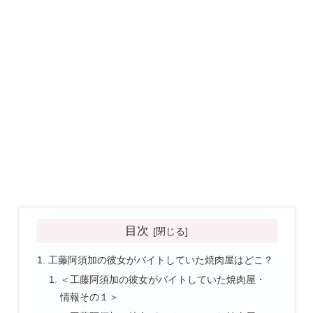
目次
工藤阿須加の彼女がバイトしていた焼肉屋はどこ？
＜工藤阿須加の彼女がバイトしていた焼肉屋・
情報その１＞