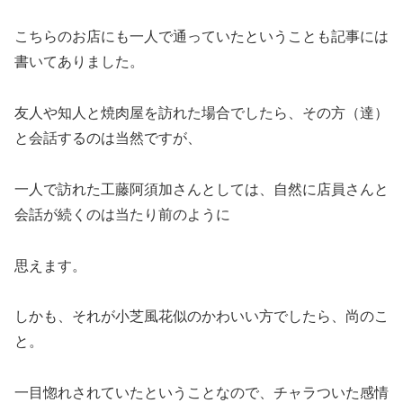
こちらのお店にも一人で通っていたということも記事には
書いてありました。
友人や知人と焼肉屋を訪れた場合でしたら、その方（達）
と会話するのは当然ですが、
一人で訪れた工藤阿須加さんとしては、自然に店員さんと
会話が続くのは当たり前のように
思えます。
しかも、それが小芝風花似のかわいい方でしたら、尚のこ
と。
一目惚れされていたということなので、チャラついた感情