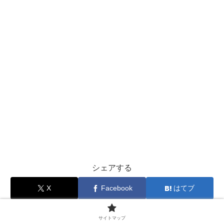
シェアする
X
Facebook
はてブ
Pocket
LINE
コピー
サイトマップ