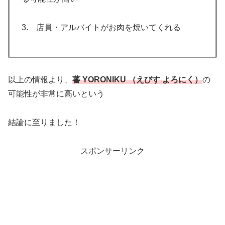
3. 店員・アルバイトがお肉を焼いてくれる
以上の情報より、
蕃 YORONIKU （えびす よろにく）
の
可能性が非常に高いという
結論に至りました！
スポンサーリンク