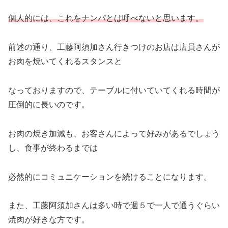
個人的には、これをナンパとは呼べないと思います。
前述の通り、工藤阿須加さん行きつけのお店は店員さんが
お肉を焼いてくれるスタンスと
なっておりますので、テーブルに付いていてくれる時間が
圧倒的に長いのです。
お肉の焼き加減も、お客さんによって好みがあるでしょう
し、食事が終わるまでは
必然的にコミュニケーションを続けることになります。
また、工藤阿須加さんは多い時で週５で一人で通うぐらい
焼肉が好きな方です。