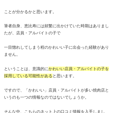
ことが分かるかと思います。
筆者自身、恵比寿には頻繁に出かけていた時期はありまし
たが、店員・アルバイトの子で
一目惚れしてしまう程のかわいい子に出会った経験があり
ません。
ということは、意識的に
かわいい店員・アルバイトの子を
採用している可能性がある
と思います。
ですので、「かわいい」店員・アルバイトが多い焼肉店と
いうのも一つの情報なのではないでしょうか。
そんな中、こちらのネット上の口コミ情報を入手しまし