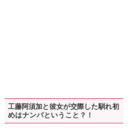
工藤阿須加と彼女が交際した馴れ初
めはナンパということ？！