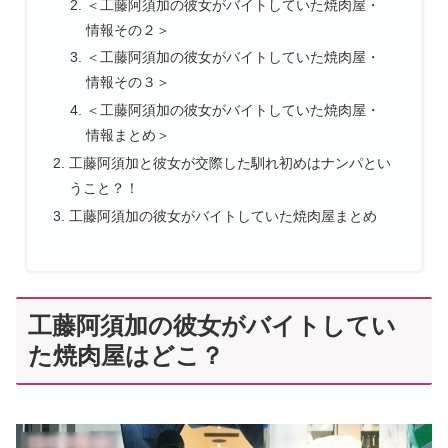
＜工藤阿須加の彼女がバイトしていた焼肉屋・
情報その２＞
＜工藤阿須加の彼女がバイトしていた焼肉屋・
情報その３＞
＜工藤阿須加の彼女がバイトしていた焼肉屋・
情報まとめ＞
工藤阿須加と彼女が交際した馴れ初めはナンパとい
うこと？！
工藤阿須加の彼女がバイトしていた焼肉屋まとめ
工藤阿須加の彼女がバイトしてい
た焼肉屋はどこ？