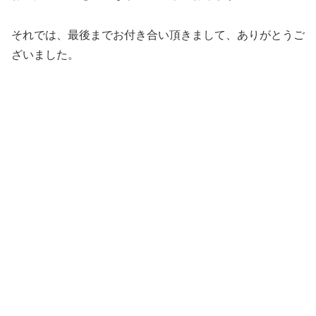
それでは、最後までお付き合い頂きまして、ありがとうご
ざいました。