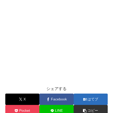
シェアする
X
Facebook
はてブ
Pocket
LINE
コピー