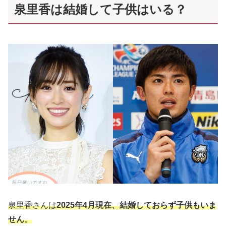
泉里香は結婚して子供はいる？
泉里香さんは
2025年4月現在、結婚しておらず子供もいま
せん
。