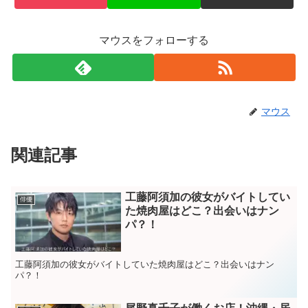
マウスをフォローする
マウス
関連記事
工藤阿須加の彼女がバイトしてい
俳優
た焼肉屋はどこ？出会いはナン
パ？！
工藤阿須加の彼女がバイトしていた焼肉屋はどこ？出会いはナン
パ？！