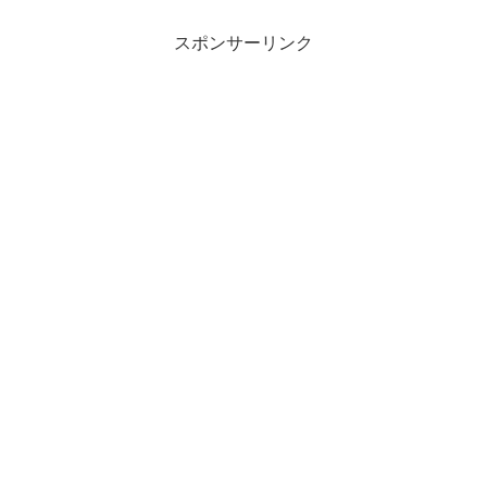
スポンサーリンク