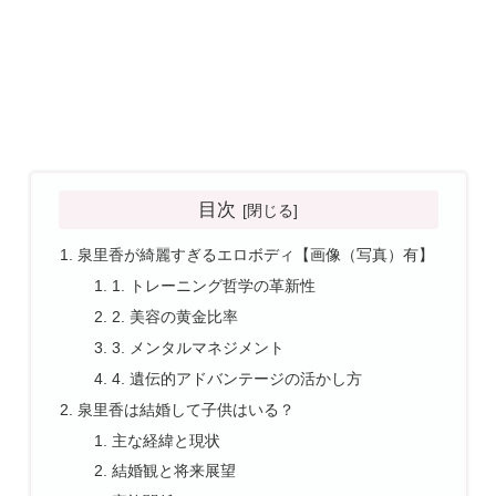
目次
泉里香が綺麗すぎるエロボディ【画像（写真）有】
1. トレーニング哲学の革新性
2. 美容の黄金比率
3. メンタルマネジメント
4. 遺伝的アドバンテージの活かし方
泉里香は結婚して子供はいる？
主な経緯と現状
結婚観と将来展望