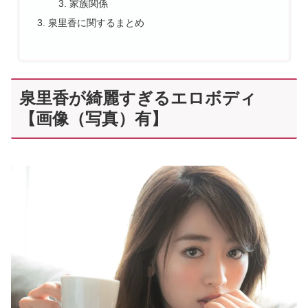
家族関係
泉里香に関するまとめ
泉里香が綺麗すぎるエロボディ
【画像（写真）有】