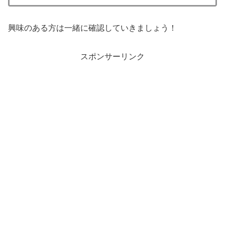
興味のある方は一緒に確認していきましょう！
スポンサーリンク