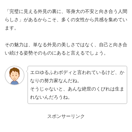
「完璧に見える外見の裏に、等身大の不安と向き合う人間
らしさ」があるからこそ、多くの女性から共感を集めてい
ます。
その魅力は、単なる外見の美しさではなく、自己と向き合
い続ける姿勢そのものにあると言えるでしょう。
エロゆるふわボディと言われているけど、か
なりの努力家なんだね。
そうじゃないと、あんな絶世のくびれは生ま
れないんだろうね。
スポンサーリンク