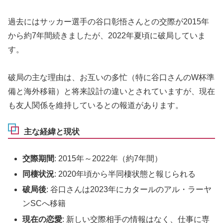
過去にはサッカー選手の谷口彰悟さんとの交際が2015年
から約7年間続きましたが、2022年夏頃に破局していま
す。
破局の主な理由は、お互いの多忙（特に谷口さんのW杯準
備と海外移籍）と将来設計の違いとされていますが、現在
も友人関係を維持しているとの報道があります。
主な経緯と現状
交際期間
: 2015年～2022年（約7年間）
同棲状況
: 2020年頃から半同棲状態と報じられる
破局後
: 谷口さんは2023年にカタールのアル・ラーヤ
ンSCへ移籍
現在の恋愛
: 新しい交際相手の情報はなく、仕事に専