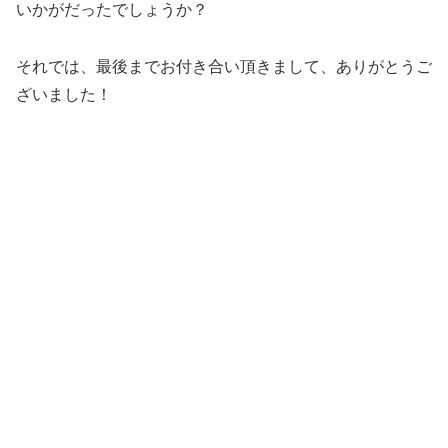
いかがだったでしょうか？
それでは、最後までお付き合い頂きまして、ありがとうご
ざいました！