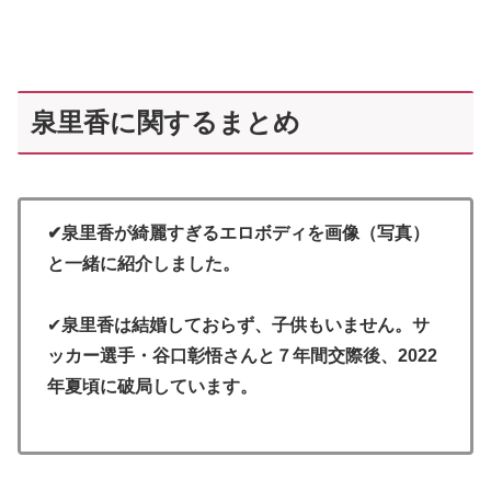
泉里香に関するまとめ
✔泉里香が綺麗すぎるエロボディを画像（写真）
と一緒に紹介しました。
✔
泉里香は結婚しておらず、子供もいません。サ
ッカー選手・谷口彰悟さんと７年間交際後、2022
年夏頃に破局しています。