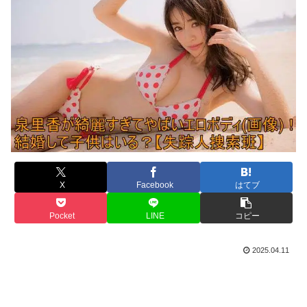
X
Facebook
はてブ
Pocket
LINE
コピー
2025.04.11