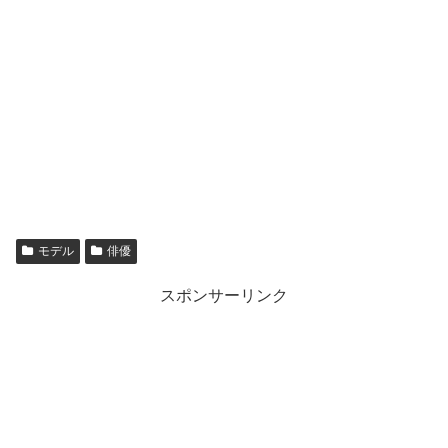
モデル
俳優
スポンサーリンク