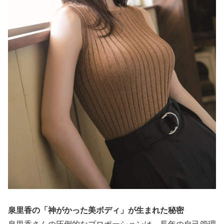
泉里香の「神がかった美ボディ」が生まれた秘密