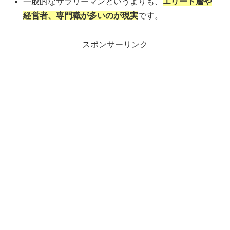
一般的なサラリーマンというよりも、
エリート層や
経営者、専門職が多いのが現実
です。
スポンサーリンク