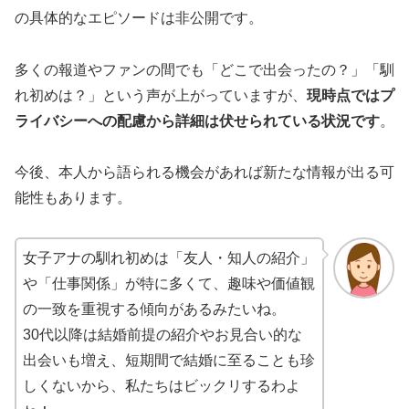
の具体的なエピソードは非公開です。
多くの報道やファンの間でも「どこで出会ったの？」「馴
れ初めは？」という声が上がっていますが、
現時点ではプ
ライバシーへの配慮から詳細は伏せられている状況です
。
今後、本人から語られる機会があれば新たな情報が出る可
能性もあります。
女子アナの馴れ初めは「友人・知人の紹介」
や「仕事関係」が特に多くて、趣味や価値観
の一致を重視する傾向があるみたいね。
30代以降は結婚前提の紹介やお見合い的な
出会いも増え、短期間で結婚に至ることも珍
しくないから、私たちはビックリするわよ