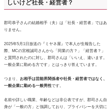
しいけど社長・経営者？
郡司恭子さんの結婚相手（夫）は「社長・経営者」ではあ
りません。
2025年5月1日放送の『ミヤネ屋』で本人が生報告した
際、MCの宮根誠司さんから「同業の方？」「経営者？」
と質問されたのに対し、郡司さんは「いいえ、違います。
一般企業に勤める方です」とはっきり答えています。
つまり、
お相手は芸能界関係者や社長・経営者ではなく、
一般企業に勤める一般男性
です。
名前や詳しい職業、年齢などは非公表ですが、郡司さん自
身が「一般の方」と強調しており、プライバシーを大切に