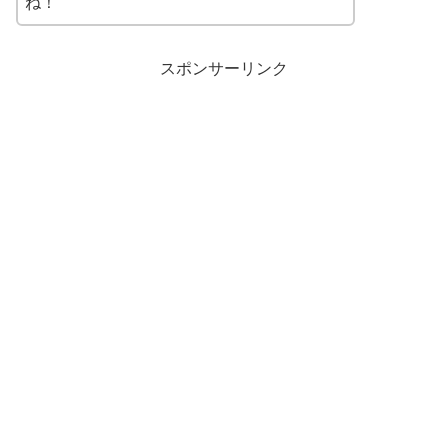
ね！
スポンサーリンク