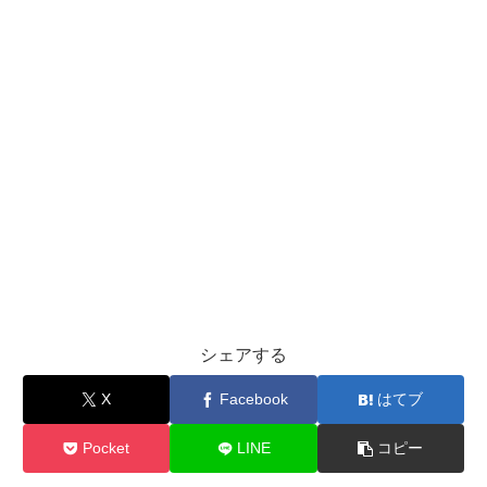
シェアする
X
Facebook
はてブ
Pocket
LINE
コピー