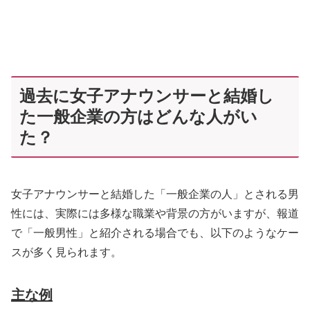
過去に女子アナウンサーと結婚し
た一般企業の方はどんな人がい
た？
女子アナウンサーと結婚した「一般企業の人」とされる男
性には、実際には多様な職業や背景の方がいますが、報道
で「一般男性」と紹介される場合でも、以下のようなケー
スが多く見られます。
主な例