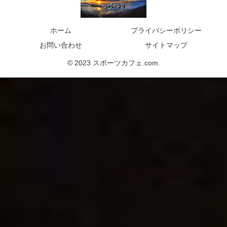
ホーム
プライバシーポリシー
お問い合わせ
サイトマップ
© 2023 スポーツカフェ.com.