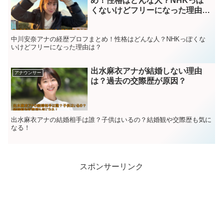
め！性格はどんな人？NHKっぽ
くないけどフリーになった理由
は？
中川安奈アナの経歴プロフまとめ！性格はどんな人？NHKっぽくな
いけどフリーになった理由は？
出水麻衣アナが結婚しない理由
アナウンサー
は？過去の交際歴が原因？
出水麻衣アナの結婚相手は誰？子供はいるの？結婚観や交際歴も気に
なる！
スポンサーリンク