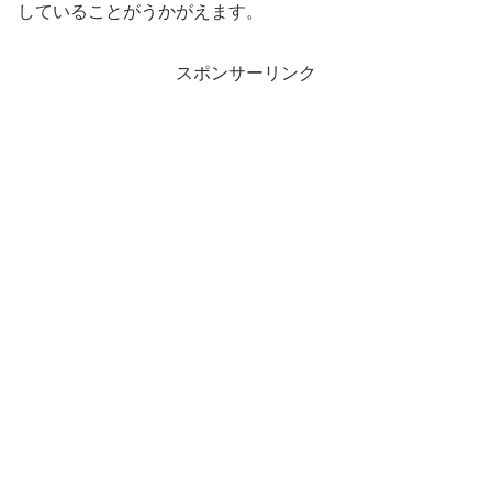
していることがうかがえます。
スポンサーリンク