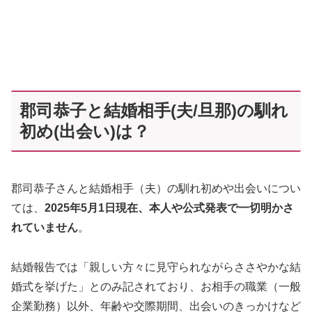
郡司恭子と結婚相手(夫/旦那)の馴れ
初め(出会い)は？
郡司恭子さんと結婚相手（夫）の馴れ初めや出会いについ
ては、
2025年5月1日現在、本人や公式発表で一切明かさ
れていません
。
結婚報告では「親しい方々に見守られながらささやかな結
婚式を挙げた」とのみ記されており、お相手の職業（一般
企業勤務）以外、年齢や交際期間、出会いのきっかけなど