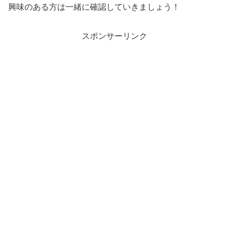
興味のある方は一緒に確認していきましょう！
スポンサーリンク