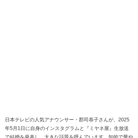
日本テレビの人気アナウンサー・郡司恭子さんが、2025
年5月1日に自身のインスタグラムと『ミヤネ屋』生放送
で結婚を発表し、大きな話題を呼んでいます。知的で華や