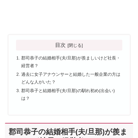
目次
郡司恭子の結婚相手(夫/旦那)が羨ましいけど社長・
経営者？
過去に女子アナウンサーと結婚した一般企業の方は
どんな人がいた？
郡司恭子と結婚相手(夫/旦那)の馴れ初め(出会い)
は？
郡司恭子の結婚相手(夫/旦那)が羨ま