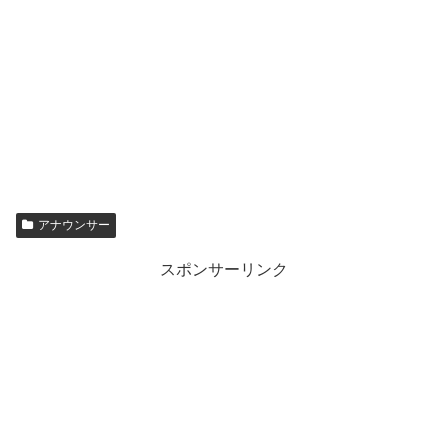
アナウンサー
スポンサーリンク