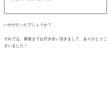
いかがだったでしょうか？
それでは、最後までお付き合い頂きまして、ありがとうご
ざいました！