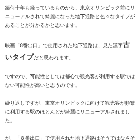
築何十年も経っているものから、東京オリンピック前にリ
ニューアルされて綺麗になった地下通路と色々なタイプが
あることが分かるかと思います。
古
映画「8番出口」で使用された地下通路は、見た漢字
いタイプ
だと思われます。
ですので、可能性としては都心で観光客が利用する駅では
ない可能性が高いと思うのです。
繰り返しですが、東京オリンピックに向けて観光客が頻繁
に利用する駅のほとんどが綺麗にリニューアルされまし
た。
が、「８番出口」で使用された地下通路はそうではなさそ