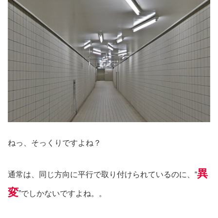
ねっ、そっくりですよね？
異
通常は、同じ方向に平行で取り付けられているのに、“
変
”でしかないですよね。。