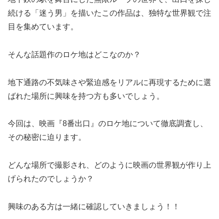
続ける「迷う男」を描いたこの作品は、独特な世界観で注
目を集めています。
そんな話題作のロケ地はどこなのか？
地下通路の不気味さや緊迫感をリアルに再現するために選
ばれた場所に興味を持つ方も多いでしょう。
今回は、映画『8番出口』のロケ地について徹底調査し、
その秘密に迫ります。
どんな場所で撮影され、どのように映画の世界観が作り上
げられたのでしょうか？
興味のある方は一緒に確認していきましょう！！