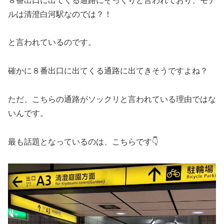
８番出口に出てくる通路にそっくりと言われており、モデ
ルは清澄白河駅なのでは？！
と言われているのです。
確かに８番出口に出てくる通路に出てきそうですよね？
ただ、こちらの通路がソックリと言われている理由ではな
いんです。
最も話題となっているのは、こちらです👇