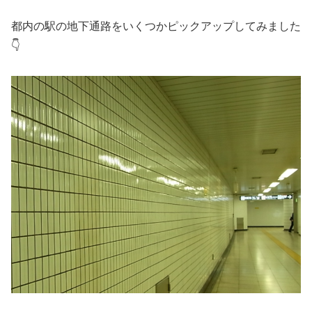
都内の駅の地下通路をいくつかピックアップしてみました
👇