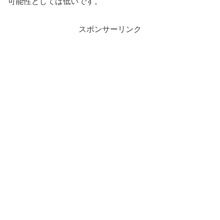
可能性としては低いです。
スポンサーリンク