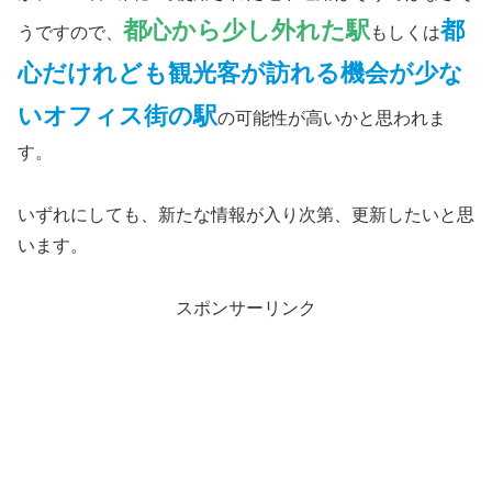
都心から少し外れた駅
都
うですので、
もしくは
心だけれども観光客が訪れる機会が少な
いオフィス街
の駅
の可能性が高いかと思われま
す。
いずれにしても、新たな情報が入り次第、更新したいと思
います。
スポンサーリンク