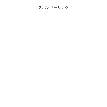
スポンサーリンク