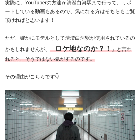
実際に、YouTuberの方達が清澄白河駅まで行って、リポ
ートしている動画もあるので、気になる方はそちらもご覧
頂ければと思います！
ただ、確かにモデルとして清澄白河駅が使用されているの
ロケ地なのか？！
かもしれませんが、
「
」と言わ
れると、そうではない気がするのです。
その理由がこちらです👇