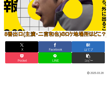
X
Facebook
はてブ
Pocket
LINE
コピー
2025.03.28