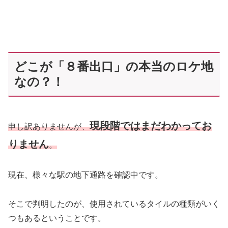
どこが「８番出口」の本当のロケ地
なの？！
現段階ではまだわかってお
申し訳ありませんが、
りません
。
現在、様々な駅の地下通路を確認中です。
そこで判明したのが、使用されているタイルの種類がいく
つもあるということです。