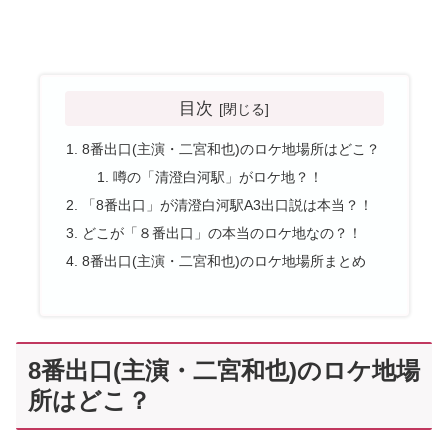
目次
8番出口(主演・二宮和也)のロケ地場所はどこ？
噂の「清澄白河駅」がロケ地？！
「8番出口」が清澄白河駅A3出口説は本当？！
どこが「８番出口」の本当のロケ地なの？！
8番出口(主演・二宮和也)のロケ地場所まとめ
8番出口(主演・二宮和也)のロケ地場
所はどこ？