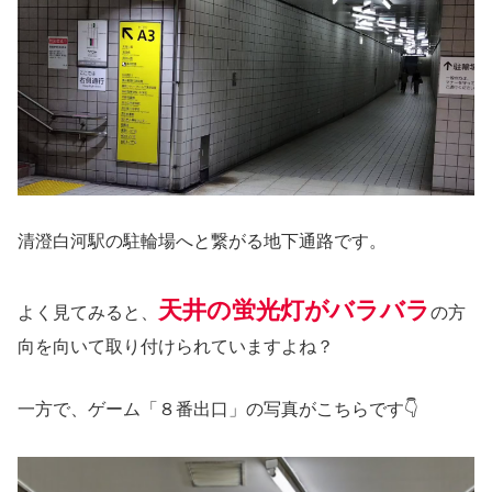
清澄白河駅の駐輪場へと繋がる地下通路です。
天井の蛍光灯がバラバラ
よく見てみると、
の方
向を向いて取り付けられていますよね？
一方で、ゲーム「８番出口」の写真がこちらです👇