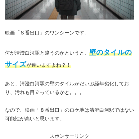
映画「８番出口」のワンシーンです。
壁のタイルの
何が清澄白河駅と違うのかというと、
サイズ
が違いますよね？！
あと、清澄白河駅の壁のタイルがだいぶ経年劣化してお
り、汚れも目立っているかと。。。
なので、映画「８番出口」のロケ地は清澄白河駅ではない
可能性が高いと思います。
スポンサーリンク