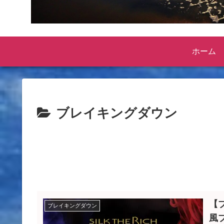
ホーム
ブレイキングダウン
【
ブレイキングダウン
風