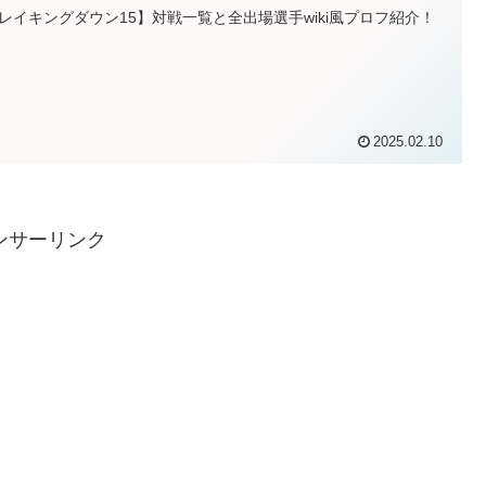
レイキングダウン15】対戦一覧と全出場選手wiki風プロフ紹介！
2025.02.10
ンサーリンク