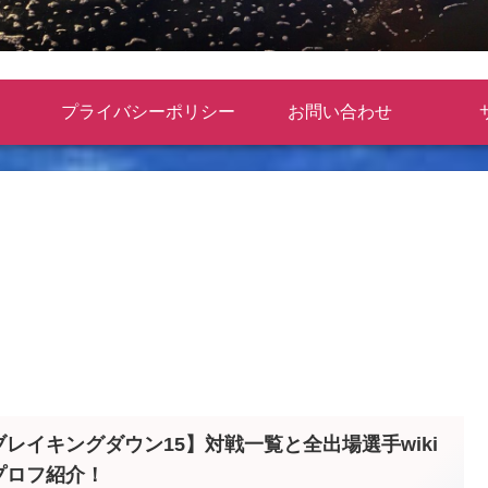
プライバシーポリシー
お問い合わせ
ブレイキングダウン15】対戦一覧と全出場選手wiki
プロフ紹介！