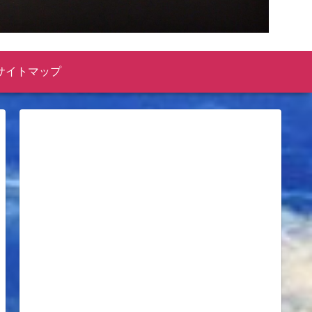
サイトマップ