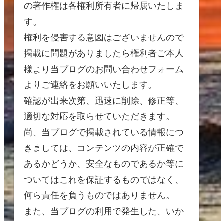
の著作権は各権利所有者に帰属いたしま
す。
権利を侵害する意図はございませんので
掲載に問題がありましたら権利者ご本人
様より当ブログのお問い合わせフォーム
よりご連絡をお願いいたします。
確認が出来次第、迅速に削除、修正等、
適切な対応を取らせていただきます。
尚、当ブログで掲載されている情報につ
きましては、コンテンツの内容が正確で
あるかどうか、安全なものであるか等に
ついてはこれを保証するものではなく、
何ら責任を負うものではありません。
また、当ブログの利用で発生した、いか