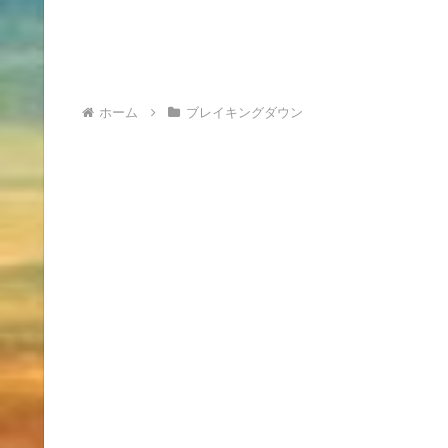
ホーム
ブレイキングダウン