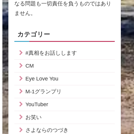
なる問題も一切責任を負うものではあり
ません。
カテゴリー
#真相をお話しします
CM
Eye Love You
M-1グランプリ
YouTuber
お笑い
さよならのつづき