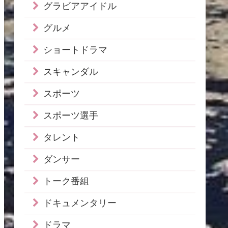
グラビアアイドル
グルメ
ショートドラマ
スキャンダル
スポーツ
スポーツ選手
タレント
ダンサー
トーク番組
ドキュメンタリー
ドラマ