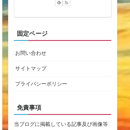
固定ページ
お問い合わせ
サイトマップ
プライバシーポリシー
免責事項
当ブログに掲載している記事及び画像等