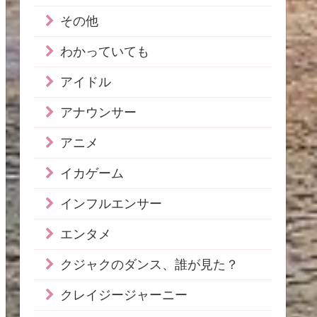
その他
わかっていても
アイドル
アナウンサー
アニメ
イカゲーム
インフルエンサー
エンタメ
クジャクのダンス、誰が見た？
クレイジージャーニー