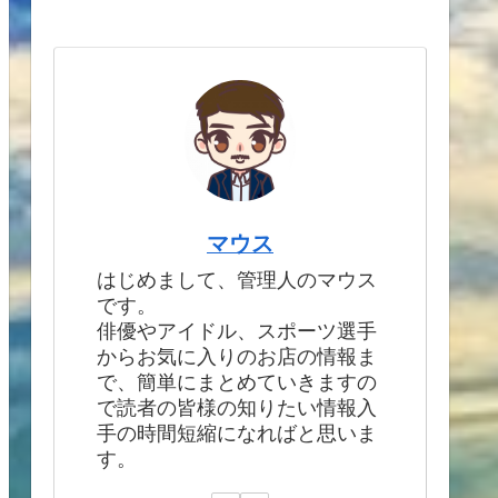
マウス
はじめまして、管理人のマウス
です。
俳優やアイドル、スポーツ選手
からお気に入りのお店の情報ま
で、簡単にまとめていきますの
で読者の皆様の知りたい情報入
手の時間短縮になればと思いま
す。