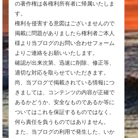
の著作権は各権利所有者に帰属いたしま
す。
権利を侵害する意図はございませんので
掲載に問題がありましたら権利者ご本人
様より当ブログのお問い合わせフォーム
よりご連絡をお願いいたします。
確認が出来次第、迅速に削除、修正等、
適切な対応を取らせていただきます。
尚、当ブログで掲載されている情報につ
きましては、コンテンツの内容が正確で
あるかどうか、安全なものであるか等に
ついてはこれを保証するものではなく、
何ら責任を負うものではありません。
また、当ブログの利用で発生した、いか