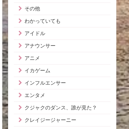
その他
わかっていても
アイドル
アナウンサー
アニメ
イカゲーム
インフルエンサー
エンタメ
クジャクのダンス、誰が見た？
クレイジージャーニー