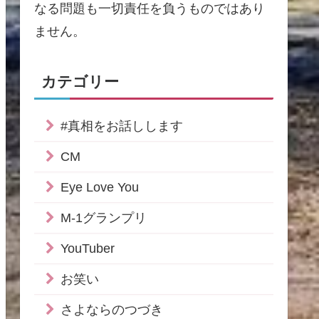
なる問題も一切責任を負うものではあり
ません。
カテゴリー
#真相をお話しします
CM
Eye Love You
M-1グランプリ
YouTuber
お笑い
さよならのつづき