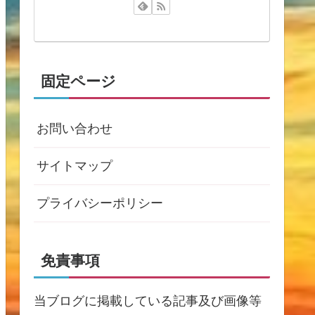
固定ページ
お問い合わせ
サイトマップ
プライバシーポリシー
免責事項
当ブログに掲載している記事及び画像等