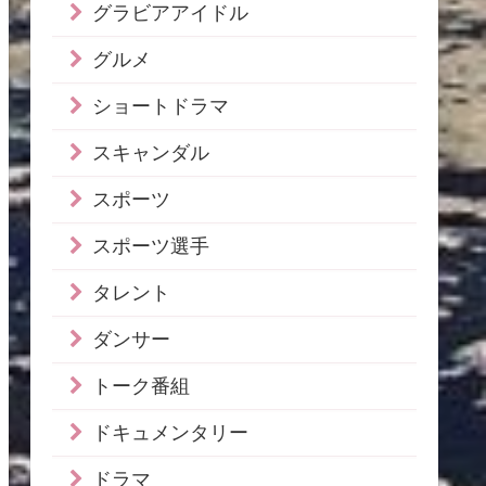
グラビアアイドル
グルメ
ショートドラマ
スキャンダル
スポーツ
スポーツ選手
タレント
ダンサー
トーク番組
ドキュメンタリー
ドラマ