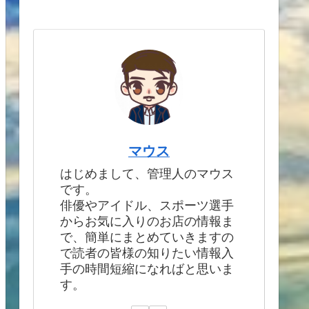
マウス
はじめまして、管理人のマウス
です。
俳優やアイドル、スポーツ選手
からお気に入りのお店の情報ま
で、簡単にまとめていきますの
で読者の皆様の知りたい情報入
手の時間短縮になればと思いま
す。