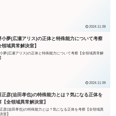
2024.11.09
野小夢(広瀬アリス)の正体と特殊能力について考察
全領域異常解決室】
小夢(広瀬アリス)の正体と特殊能力について考察【全領域異常解
】
2024.11.09
田正彦(迫田孝也)の特殊能力とは？気になる正体を
察【全領域異常解決室】
正彦(迫田孝也)の特殊能力とは？気になる正体を考察【全領域異
決室】