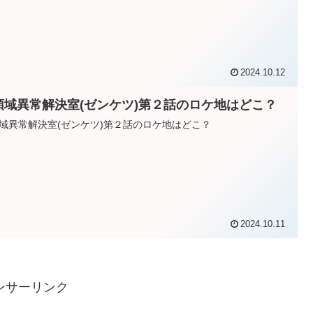
2024.10.12
領域異常解決室(ゼンケツ)第２話のロケ地はどこ？
域異常解決室(ゼンケツ)第２話のロケ地はどこ？
2024.10.11
ンサーリンク