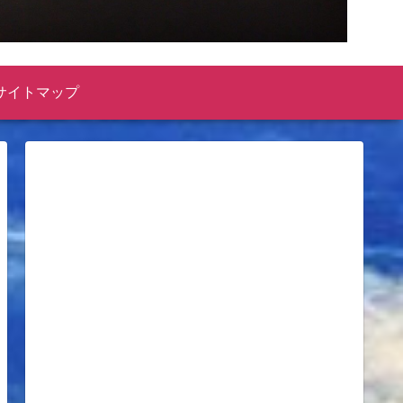
サイトマップ